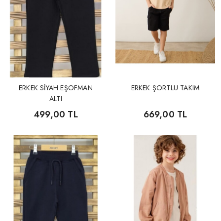
ERKEK SİYAH EŞOFMAN
ERKEK ŞORTLU TAKIM
ALTI
499,00 TL
669,00 TL