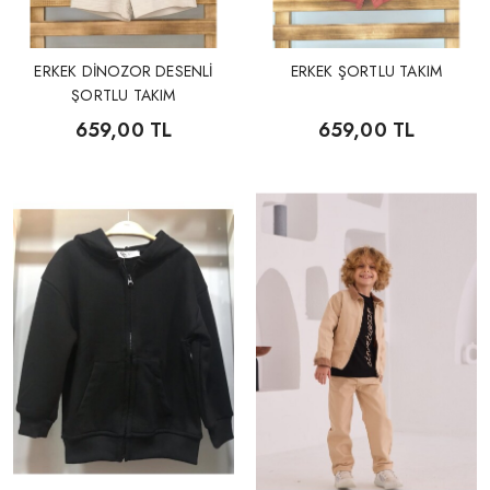
ERKEK DİNOZOR DESENLİ
ERKEK ŞORTLU TAKIM
ŞORTLU TAKIM
659,00 TL
659,00 TL