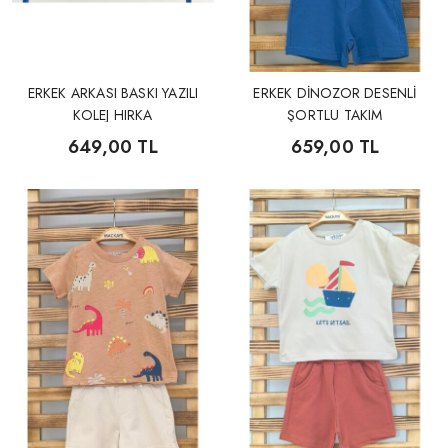
ERKEK ARKASI BASKI YAZILI
ERKEK DİNOZOR DESENLİ
KOLEJ HIRKA
ŞORTLU TAKIM
649,00 TL
659,00 TL