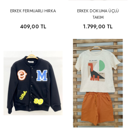
ERKEK FERMUARLI HIRKA
ERKEK DOKUMA ÜÇLÜ
TAKIM
409,00 TL
1.799,00 TL