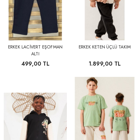
ERKEK LACİVERT EŞOFMAN
ERKEK KETEN ÜÇLÜ TAKIM
ALTI
499,00 TL
1.899,00 TL