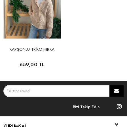
KAPŞONLU TRİKO HIRKA
659,00 TL
Bizi Takip Edin
KURUMSAL