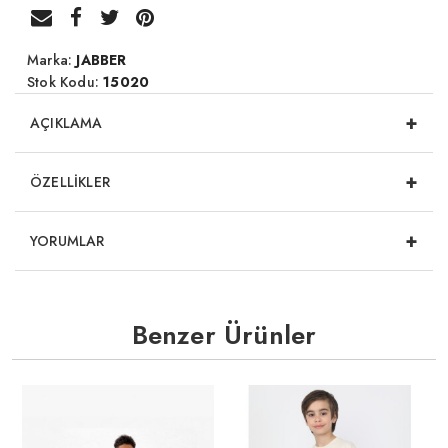
Marka:
JABBER
Stok Kodu:
15020
+
AÇIKLAMA
+
ÖZELLİKLER
+
YORUMLAR
Benzer Ürünler