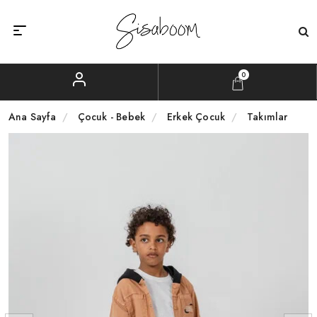
0
Ana Sayfa
Çocuk - Bebek
Erkek Çocuk
Takımlar